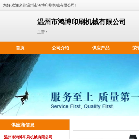
您好,欢迎来到温州市鸿博印刷机械有限公司!
温州市鸿博印刷机械有限公司
主营：
首页
公司介绍
供应产品
荣
供应商信息
温州市鸿博印刷机械有限公司